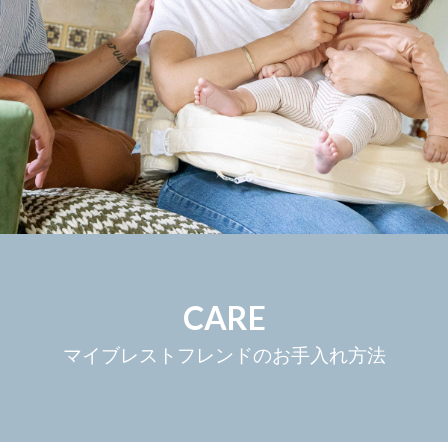
CARE
マイブレストフレンドのお手入れ方法