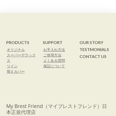
PRODUCTS
SUPPORT
OUR STORY
TESTMONIALS
オリジナル
お手入れ方法
スーパーデラック
ご使用方法
CONTACT US
ス
よくある質問
ツイン
保証について
替えカバー
My Brest Friend（マイブレストフレンド）日
本正規代理店