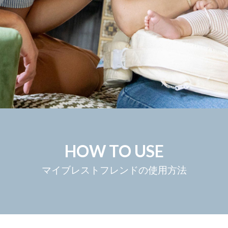
HOW TO USE
マイブレストフレンドの使用方法