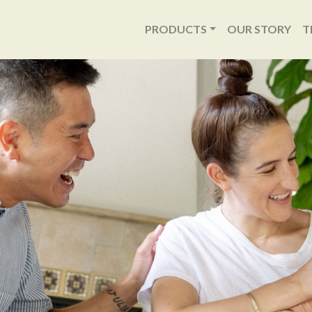
PRODUCTS
OUR STORY
T