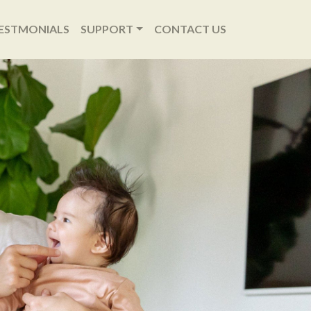
ESTMONIALS
SUPPORT
CONTACT US