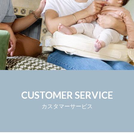
CUSTOMER SERVICE
カスタマーサービス