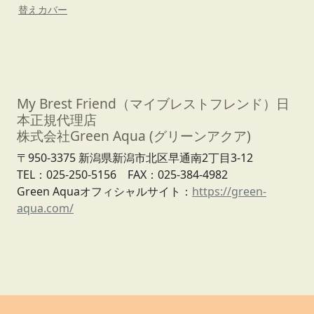
替えカバー
My Brest Friend（マイブレストフレンド）日
本正規代理店
株式会社Green Aqua (グリーンアクア)
〒950-3375 新潟県新潟市北区早通南2丁目3-12
TEL：025-250-5156 FAX：025-384-4982
Green Aquaオフィシャルサイト：
https://green-
aqua.com/