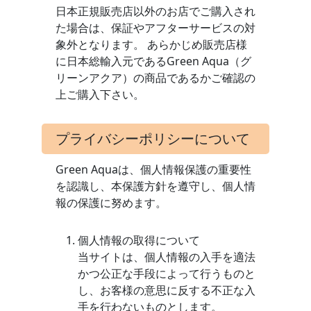
日本正規販売店以外のお店でご購入され
た場合は、保証やアフターサービスの対
象外となります。 あらかじめ販売店様
に日本総輸入元であるGreen Aqua（グ
リーンアクア）の商品であるかご確認の
上ご購入下さい。
プライバシーポリシーについて
Green Aquaは、個人情報保護の重要性
を認識し、本保護方針を遵守し、個人情
報の保護に努めます。
個人情報の取得について
当サイトは、個人情報の入手を適法
かつ公正な手段によって行うものと
し、お客様の意思に反する不正な入
手を行わないものとします。