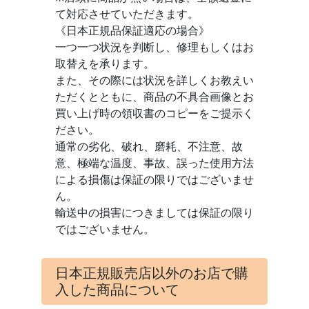
て対応させていただきます。
《日本正規品保証適応の場合》
一つ一つ状況を判断し、修理もしくはお
取替えを承ります。
また、その際には状況を詳しくお教えい
ただくとともに、商品の不具合画像とお
買い上げ時の領収書のコピーをご提示く
ださい。
通常の劣化、破れ、磨耗、不注意、故
意、極端な温度、事故、誤った使用方法
による損傷は保証の限りではございませ
ん。
輸送中の損害につきましては保証の限り
ではございません。
日本正規販売店以外のお店で購
入した商品について