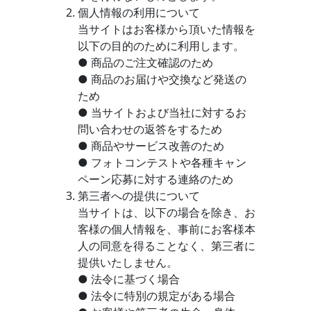
個人情報の利用について
当サイトはお客様から頂いた情報を
以下の目的のために利用します。
● 商品のご注文確認のため
● 商品のお届けや交換など発送の
ため
● 当サイトおよび当社に対するお
問い合わせの返答をするため
● 商品やサービス改善のため
● フォトコンテストや各種キャン
ペーン応募に対する連絡のため
第三者への提供について
当サイトは、以下の場合を除き、お
客様の個人情報を、事前にお客様本
人の同意を得ることなく、第三者に
提供いたしません。
● 法令に基づく場合
● 法令に特別の規定がある場合