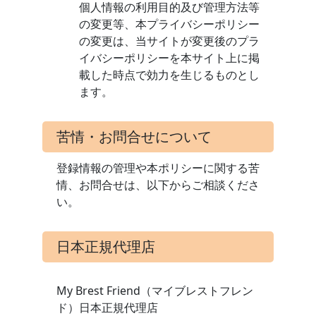
個人情報の利用目的及び管理方法等
の変更等、本プライバシーポリシー
の変更は、当サイトが変更後のプラ
イバシーポリシーを本サイト上に掲
載した時点で効力を生じるものとし
ます。
苦情・お問合せについて
登録情報の管理や本ポリシーに関する苦
情、お問合せは、以下からご相談くださ
い。
日本正規代理店
My Brest Friend（マイブレストフレン
ド）日本正規代理店