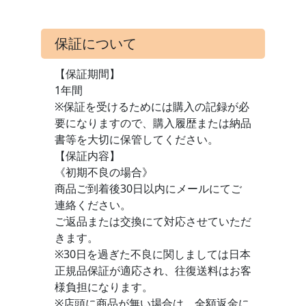
保証について
【保証期間】
1年間
※保証を受けるためには購入の記録が必
要になりますので、購入履歴または納品
書等を大切に保管してください。
【保証内容】
《初期不良の場合》
商品ご到着後30日以内にメールにてご
連絡ください。
ご返品または交換にて対応させていただ
きます。
※30日を過ぎた不良に関しましては日本
正規品保証が適応され、往復送料はお客
様負担になります。
※店頭に商品が無い場合は、全額返金に